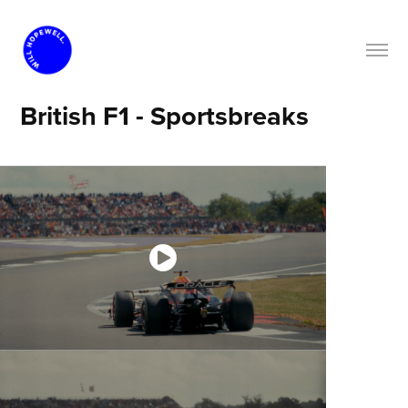
British F1 - Sportsbreaks